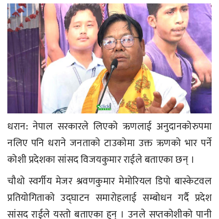
धरान: नेपाल सरकारले लिएको ऋणलाई अनुदानकोरुपमा
नलिए पनि धराने जनताको टाउकोमा उक्त ऋणको भार पर्ने
कोशी प्रदेशका सांसद विजयकुमार राईले बताएका छन् ।
चौथो स्वर्गीय मेजर श्रवणकुमार मेमोरियल डिपो बास्केटवल
प्रतियोगिताको उद्घाटन समारोहलाई सम्बोधन गर्दै प्रदेश
सांसद राईले यस्तो बताएका हुन् । उनले सप्तकोशीको पानी