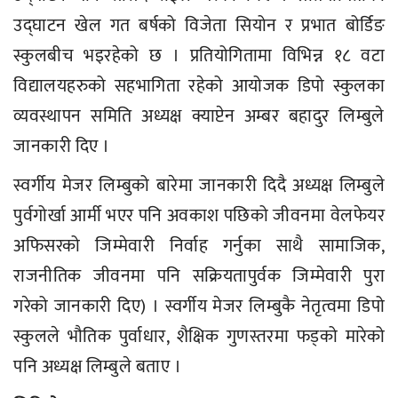
उद्घाटन खेल गत बर्षको विजेता सियोन र प्रभात बोर्डिङ
स्कुलबीच भइरहेको छ । प्रतियोगितामा विभिन्न १८ वटा
विद्यालयहरुको सहभागिता रहेको आयोजक डिपो स्कुलका
व्यवस्थापन समिति अध्यक्ष क्याप्टेन अम्बर बहादुर लिम्बुले
जानकारी दिए ।
स्वर्गीय मेजर लिम्बुको बारेमा जानकारी दिदै अध्यक्ष लिम्बुले
पुर्वगोर्खा आर्मी भएर पनि अवकाश पछिको जीवनमा वेलफेयर
अफिसरको जिम्मेवारी निर्वाह गर्नुका साथै सामाजिक,
राजनीतिक जीवनमा पनि सक्रियतापुर्वक जिम्मेवारी पुरा
गरेको जानकारी दिए) । स्वर्गीय मेजर लिम्बुकै नेतृत्वमा डिपो
स्कुलले भौतिक पुर्वाधार, शैक्षिक गुणस्तरमा फड्को मारेको
पनि अध्यक्ष लिम्बुले बताए ।