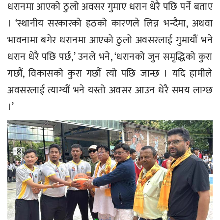
धरानमा आएको ठुलो अवसर गुमाए धरान धेरै पछि पर्ने बताए
। ‘स्थानीय सरकारको हठको कारणले लिन्न भन्दैमा, अथवा
भावनामा बगेर धरानमा आएको ठुलो अवसरलाई गुमायौं भने
धरान धेरै पछि पर्छ,’ उनले भने, ‘धरानको जुन समृद्धिको कुरा
गछौं, विकासको कुरा गछौं त्यो पछि जान्छ । यदि हामीले
अवसरलाई त्याग्यौं भने यस्तो अवसर आउन धेरै समय लाग्छ
।’