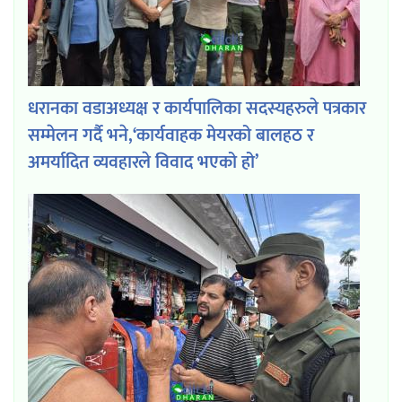
धरानका वडाअध्यक्ष र कार्यपालिका सदस्यहरुले पत्रकार
सम्मेलन गर्दै भने,‘कार्यवाहक मेयरको बालहठ र
अमर्यादित व्यवहारले विवाद भएको हो’