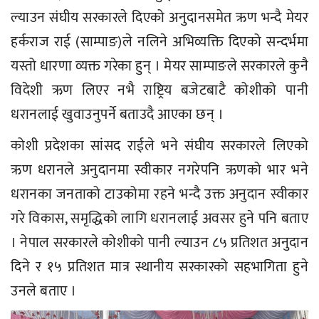
ल्याउन संघीय सरकारले दिएको अनुदानसमेत ऋण भन्दै मेयर
हर्कराज राई (साम्पाङ)ले नलिने अभिव्यक्ति दिएको सन्दर्भमा
यस्तो धारणा व्यक्त गरेका हुन् । मेयर साम्पाङले सरकारले कुनै
विदेशी ऋण लिएर नभै राष्ट्रिय बजेटबाटै कोशीको पानी
धरानलाई खुवाउनुपर्ने बताउदै आएका छन् ।
कोशी प्रदेशका सांसद राईले भने संघीय सरकारले लिएको
ऋण धरानले अनुदानमा स्वीकार नगरेपनि ऋणको भार भने
धरानका जनताको टाउकोमा रहने भन्दै उक्त अनुदान स्वीकार
गरे विकास, समृद्धिको लागि धरानलाई अवसर हुने पनि बताए
। नेपाल सरकारले कोशीको पानी ल्याउन ८५ प्रतिशत अनुदान
दिने र १५ प्रतिशत मात्र स्थानीय सरकारको सहभागिता हुने
उनले बताए ।