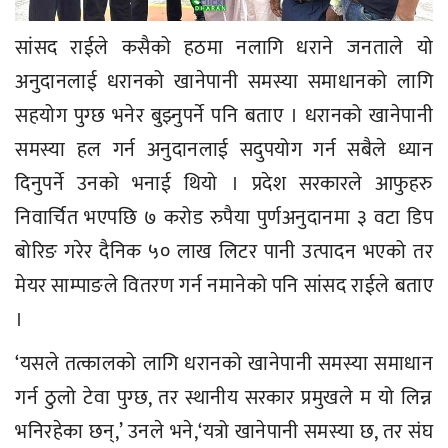
सांसद राईले कसैको हठमा नलागि धराने जनताले यो
अनुदानलाई धरानको खानेपानी समस्या समाधानको लागि
सहयोग पुग्छ भनेर बुझ्नुपर्ने पनि बताए । धरानको खानेपानी
समस्या हल गर्न अनुदानलाई सदुपयोग गर्न सबैले ध्यान
दिनुपर्ने उनको भनाई थियो । प्रदेश सरकारले आफुहरु
निवार्चित भएपछि ७ करोड रुपैया पुर्णअनुदानमा ३ वटा डिप
बोरिङ गरेर दैनिक ५० लाख लिटर पानी उत्पादन भएको तर
मेयर साम्पाङले वितरण गर्न नमानेको पनि सांसद राईले बताए
।
‘यसले तत्कालको लागि धरानको खानेपानी समस्या समाधान
गर्न ठुलो टेवा पुग्छ, तर स्थानीय सरकार प्रमुखले म यो लिन्न
भनिरहेका छन्,’ उनले भने,‘यत्रो खानेपानी समस्या छ, तर संघ