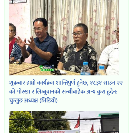
शुक्रबार हाम्रो कार्यक्रम शान्तिपुर्ण हुनेछ, १८३१ साउन २२
को गोरखा र लिम्बूवानको सन्धीबाहेक अन्य कुरा हुदैन:
चुम्लुङ अध्यक्ष (भिडियो)