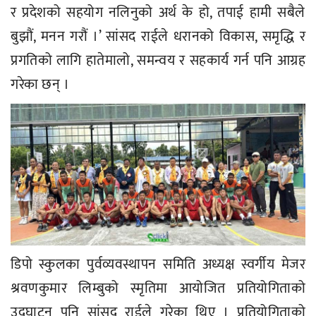
र प्रदेशको सहयोग नलिनुको अर्थ के हो, तपाई हामी सबैले
बुझौं, मनन गरौं ।’ सांसद राईले धरानको विकास, समृद्धि र
प्रगतिको लागि हातेमालो, समन्वय र सहकार्य गर्न पनि आग्रह
गरेका छन् ।
डिपो स्कुलका पुर्वव्यवस्थापन समिति अध्यक्ष स्वर्गीय मेजर
श्रवणकुमार लिम्बुको स्मृतिमा आयोजित प्रतियोगिताको
उद्घाटन पनि सांसद राईले गरेका थिए । प्रतियोगिताको