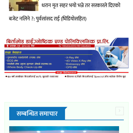
धरान मृत सहर भयो भन्ने तर सरकारले दिएको
बजेट नलिने ?: पुर्वसांसद राई (भिडियोसहित)
सम्बन्धित समाचार