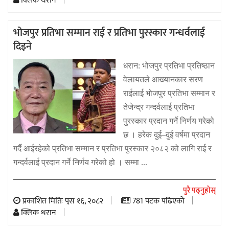
क्लिक धरान
भोजपुर प्रतिभा सम्मान राई र प्रतिभा पुरस्कार गन्धर्वलाई
दिइने
धरान: भोजपुर प्रतिभा प्रतिष्ठान
वेलायतले आख्यानकार सरण
राईलाई भोजपुर प्रतिभा सम्मान र
तेजेन्द्र गन्दर्वलाई प्रतिभा
पुरस्कार प्रदान गर्ने निर्णय गरेको
छ । हरेक दुई–दुई वर्षमा प्रदान
गर्दै आईरहेको प्रतिभा सम्मान र प्रतिभा पुरस्कार २०८२ को लागि राई र
गन्दर्वलाई प्रदान गर्ने निर्णय गरेको हो । सम्मा ...
पुरै पढ्नुहोस्
प्रकाशित मितिः पुस १६, २०८२
781 पटक पढिएको
क्लिक धरान