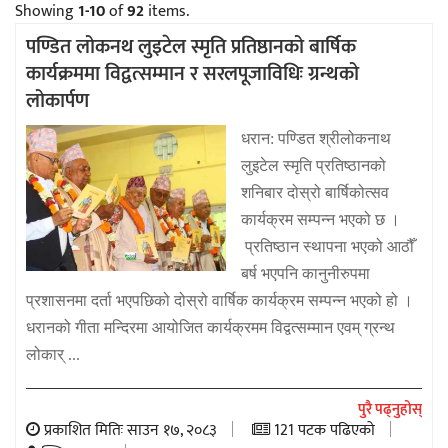
Showing
1-10
of
92
items.
पण्डित लोकनथ लुइटेल स्मृति प्रतिष्ठानको बार्षिक
कार्यक्रममा विद्वत्सम्मान र सरलपूजाविधिः ग्रन्थको
लोकार्पण
धरान: पण्डित श्रीलोकनाथ
लुइटेल स्मृति प्रतिष्ठानको
शनिबार दोस्रो बार्षिकोत्सव
कार्यक्रम सम्पन्न भएको छ ।
प्रतिष्ठान स्थापना भएको आठौँ
बर्ष भएपनि कानुनीरुपमा
प्रशासनमा दर्ता भएपछिको दोस्रो वार्षिक कार्यक्रम सम्पन्न भएको हो ।
धरानको गीता मन्दिरमा आयोजित कार्यक्रमम विद्वत्सम्मान एवम् ग्रन्थ
लोकार् ...
पुरै पढ्नुहोस्
प्रकाशित मितिः साउन १७, २०८३
121 पटक पढिएको