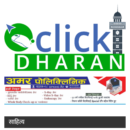
साहित्य