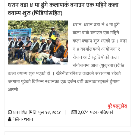
धरान वडा ४ मा ढुंगे कलापार्क बनाउन एक महिने कला
क्याम्प शुरु (भिडियोसहित)
धरान: धरान वडा नं ४ मा ढुंगे
कला पार्क बनाउन एक महिने
कला क्याम्प शुरु भएको छ । वडा
नं ४ कार्यालयको आयोजना र
रोजन आर्ट स्टुडियोको कला
संयोजनमा आज (शुक्रबार)देखि
कला क्याम्प शुरु भएको हो । खैरेनीटारस्थित वडाको संरक्षणमा रहेको
जग्गामा पुर्वको विभिन्न स्थानका एक दर्जन बढी कलाकारहरुले ढुंगामा
आफ्नो ...
पुरै पढ्नुहोस्
प्रकाशित मितिः पुस १२, २०८१
2,074 पटक पढिएको
क्लिक धरान