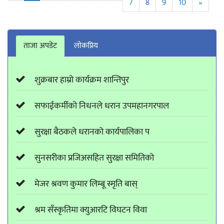
7
8
9
10
»
ताजा अपडेट
लाेकप्रिय
शुक्रबार हाम्रो कार्यक्रम शान्तिपुर
सफाईकर्मीको निधनले धरान उपमहानगरपाल
सुरक्षा बैठकले धरानको कार्यपालिका प
सुनसरीका प्रजिअसहित सुरक्षा समितिको
मेजर श्रवण कुमार लिम्बू स्मृति बास्
श्रम सँस्कृतिमा क्युआरटि विघटन विवा