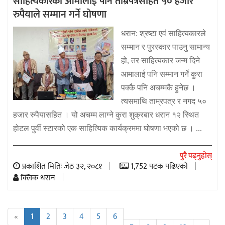
साहित्यकारका आमालाई पनि ताम्रपत्रसहित ५० हजार
रुपैयाले सम्मान गर्ने घोषणा
धरान: श्रष्टा एवं साहित्यकारले
सम्मान र पुरस्कार पाउनु सामान्य
हो, तर साहित्यकार जन्म दिने
आमालाई पनि सम्मान गर्ने कुरा
पक्कै पनि अचम्मकै हुनेछ ।
त्यसमाथि ताम्रपत्र र नगद ५०
हजार रुपैयासहित । यो अचम्म लाग्ने कुरा शुक्रबार धरान १२ स्थित
होटल पुर्वी स्टारको एक साहित्यिक कार्यक्रममा घोषणा भएको छ । ...
पुरै पढ्नुहोस्
प्रकाशित मितिः जेठ ३२, २०८१
1,752 पटक पढिएको
क्लिक धरान
«
1
2
3
4
5
6