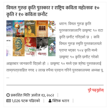
विमल गुरुङ कृति पुरस्कार र राष्ट्रिय कविता महोत्सवः १०
कृति र १० कविता छनौट
धरान: विमल गुरुङ कृति
पुरस्कारकालागि उत्कृष्ट १० वटा
कृति छनौट गरिएको छ । कवि
विमल गुरुङ स्मृति पुस्तकालयले
प्राप्त भएका १०४ कृति मध्ये
उत्कृष्ट १० कृति छनौट गरेको
आइतबार जानकारी दिएको हो । उत्कृष्ट १० मध्ये एक श्रेष्ठ पुस्तकलाई
ताम्रपत्रसहित नगद २ लाख रुपैया प्रदान गरिने पुस्तकालयमा अध्यक्ष पू
...
पुरै पढ्नुहोस्
प्रकाशित मितिः असोज १३, २०८२
1,026 पटक पढिएको
क्लिक धरान