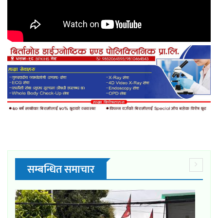
सम्बन्धित समाचार