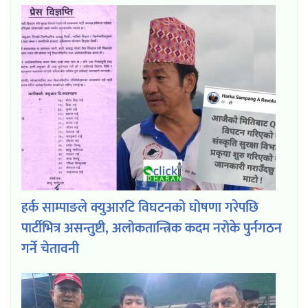
हर्क साम्पाङले क्युआरटि विघटनको घोषणा गरेपछि
पार्टीभित्र असन्तुष्टी, अलोकतान्त्रिक कदम नरोके पुर्नगठन
गर्ने चेतावनी