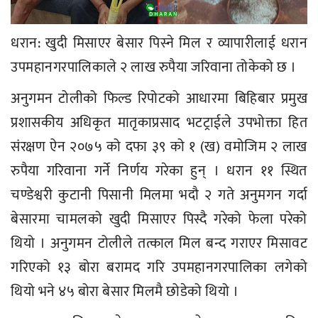
धरान: खुदी मिसाएर बेसार पिस्ने मिल र व्यापारीलाई धरान
उपमहानगरपालिकाले २ लाख रुपैया जरिवाना तोकेको छ ।
अनुगमन टोलीको फिल्ड रिपोटको आधारमा बिहिबार प्रमुख
प्रशासकीय अधिकृत मातृकाप्रसाद भटट्राईले उपभोक्ता हित
संरक्षण ऐन २०७५ को दफा ३९ को १ (ख) वमोजिम २ लाख
रुपैया गरिवाना गर्ने निर्णय गरेका हुन् । धरान ११ स्थित
चण्डेश्वरी कुटानी पिसानी मिलमा भदौ २ गते अनुमगन गर्दा
बेसारमा चामलको खुदी मिसाएर पिस्दै गरेको फेला परेको
थियो । अनुगमन टोलीले तत्काल मिल बन्द गराएर मिसावट
गरिएको १३ बोरा बरामद गरि उपमहानगरपालिका लगेको
थियो भने ४५ बोरा बेसार मिलमै छोडेको थियो ।