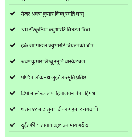
मेजर श्रवण कुमार लिम्बू स्मृति बास्
श्रम सँस्कृतिमा क्युआरटि विघटन विवा
हर्क साम्पाङले क्युआरटि विघटनको घोष
श्रवणकुमार लिम्बू स्मृति बास्केटबल
पण्डित लोकनथ लुइटेल स्मृति प्रतिष्ठ
डिपो बास्केटबलमा हिमालयन मेघा, हिमश
धरान ११ बाट सुनचादीका गहना र नगद चो
दुईतर्फी यातायात खुलाउन माग गर्दै द