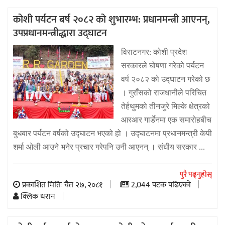
कोशी पर्यटन बर्ष २०८२ को शुभारम्भ: प्रधानमन्त्री आएनन्,
उपप्रधानमन्त्रीद्धारा उद्घाटन
विराटनगर: कोशी प्रदेश
सरकारले घोषणा गरेको पर्यटन
वर्ष २०८२ को उद्घाटन गरेको छ
। गुराँसको राजधानीले परिचित
तेर्हथुमको तीनजुरे मिल्के क्षेत्रको
आरआर गार्डेनमा एक समारोहबीच
बुधबार पर्यटन वर्षको उद्घाटन भएको हो । उद्घाटनमा प्रधानमन्त्री केपी
शर्मा ओली आउने भनेर प्रचार गरेपनि उनी आएनन् । संघीय सरकार ...
पुरै पढ्नुहोस्
प्रकाशित मितिः चैत २७, २०८१
2,044 पटक पढिएको
क्लिक धरान