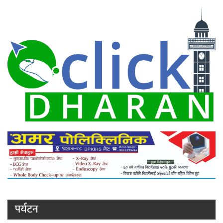
पर्यटन