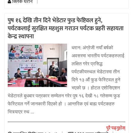
क्लिक धरान
पुष १६ देखि तीन दिने भेडेटार फुड फेष्टिवल हुने,
पर्यटकलाई सुरक्षित महशुस गराउन पर्यटक प्रहरी सहायता
केन्द्र स्थापना
धरान: अंग्रेजी नयाँ बर्षको
अवसरमा भारतीय पर्यटकहरुलाई
लक्षित गरेर प्रसिद्ध
पर्यटकीयस्थल भेडेटारमा तीन
दिने १३ औं फुड फेस्टिवल हुने
भएको छ । होटल एशोसिएशन
भेडेटारले बुधबार पत्रकार सम्मेलन गरेर पुष १६ देखी १८ गतेसम्म फुड
फेस्टिवल गर्ने जानकारी दिएको हो । आन्तरिक एवं बाह्य पर्यटकहरु
भित्र्याएर स्थ ...
पुरै पढ्नुहोस्