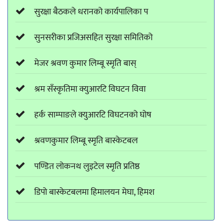
सुरक्षा बैठकले धरानको कार्यपालिका प
सुनसरीका प्रजिअसहित सुरक्षा समितिको
मेजर श्रवण कुमार लिम्बू स्मृति बास्
श्रम सँस्कृतिमा क्युआरटि विघटन विवा
हर्क साम्पाङले क्युआरटि विघटनको घोष
श्रवणकुमार लिम्बू स्मृति बास्केटबल
पण्डित लोकनथ लुइटेल स्मृति प्रतिष्ठ
डिपो बास्केटबलमा हिमालयन मेघा, हिमश