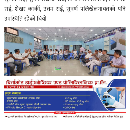
राई, शेखर कार्की, उत्तम राई, सुवर्ण पलिखेलगायतको पनि
उपस्थिति रहेको थियो ।