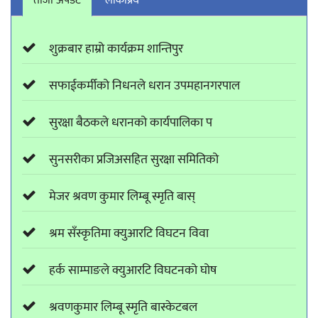
ताजा अपडेट
लाेकप्रिय
शुक्रबार हाम्रो कार्यक्रम शान्तिपुर
सफाईकर्मीको निधनले धरान उपमहानगरपाल
सुरक्षा बैठकले धरानको कार्यपालिका प
सुनसरीका प्रजिअसहित सुरक्षा समितिको
मेजर श्रवण कुमार लिम्बू स्मृति बास्
श्रम सँस्कृतिमा क्युआरटि विघटन विवा
हर्क साम्पाङले क्युआरटि विघटनको घोष
श्रवणकुमार लिम्बू स्मृति बास्केटबल