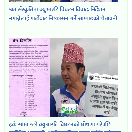
श्रम सँस्कृतिमा क्युआरटि विघटन विवादः निर्देशन
नमान्नेलाई पार्टीबाट निष्कासन गर्ने साम्पाङको चेतावनी
हर्क साम्पाङले क्युआरटि विघटनको घोषणा गरेपछि