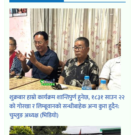
शुक्रबार हाम्रो कार्यक्रम शान्तिपुर्ण हुनेछ, १८३१ साउन २२
को गोरखा र लिम्बूवानको सन्धीबाहेक अन्य कुरा हुदैन:
चुम्लुङ अध्यक्ष (भिडियो)