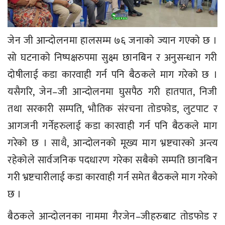
जेन जी आन्दोलनमा हालसम्म ७६ जनाको ज्यान गएको छ ।
सो घटनाको निष्पक्षरुपमा सुक्ष्म छानबिन र अनुसन्धान गरी
दोषीलाई कडा कारवाही गर्न पनि बैठकले माग गरेको छ ।
यसैगरि, जेन–जी आन्दोलनमा घुसपैठ गरी हातपात, निजी
तथा सरकारी सम्पति, भौतिक संरचना तोडफोड, लुटपाट र
आगजनी गर्नेहरुलाई कडा कारवाही गर्न पनि बैठकले माग
गरेको छ । साथै, आन्दोलनको मूख्य माग भ्रष्टचारको अन्त्य
रहेकोले सार्वजनिक पदधारण गरेका सबैको सम्पति छानबिन
गरी भ्रष्टचारीलाई कडा कारवाही गर्न समेत बैठकले माग गरेको
छ ।
बैठकले आन्दोलनका नाममा गैरजेन–जीहरुबाट तोडफोड र