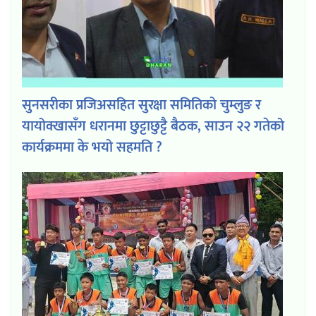
सुनसरीका प्रजिअसहित सुरक्षा समितिको चुम्लुङ र
यायोक्खासँग धरानमा छुट्टाछुट्टै बैठक, साउन २२ गतेको
कार्यक्रममा के भयो सहमति ?