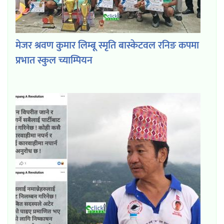
मेजर श्रवण कुमार लिम्बू स्मृति बास्केटवल रनिङ कपमा
प्रभात स्कुल च्याम्पियन