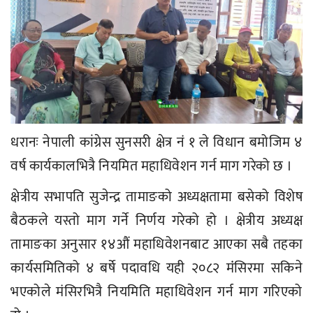
धरानः नेपाली कांग्रेस सुनसरी क्षेत्र नं १ ले विधान बमोजिम ४
वर्ष कार्यकालभित्रै नियमित महाधिवेशन गर्न माग गरेको छ ।
क्षेत्रीय सभापति सुजेन्द्र तामाङको अध्यक्षतामा बसेको विशेष
बैठकले यस्तो माग गर्ने निर्णय गरेको हो । क्षेत्रीय अध्यक्ष
तामाङका अनुसार १४औं महाधिवेशनबाट आएका सबै तहका
कार्यसमितिको ४ बर्षे पदावधि यही २०८२ मंंसिरमा सकिने
भएकोले मंसिरभित्रै नियमिति महाधिवेशन गर्न माग गरिएको