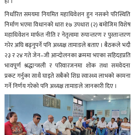
हो ।
निर्धारित समयमा नियमित महाधिवेशन हुन नसक्ने परिस्थिति
निर्माण भएमा विधानको धारा १७ उपधारा (२) बमोजिम विशेष
महाधिवेशन मार्फत नीति र नेतृत्वमा रुपान्तरण र पुस्तान्तरण
गरेर अघि बढ्नुपर्ने पनि अध्यक्ष तामाङले बताए । बैठकले भदौ
२३ र २४ गते जेन–जी आन्दोलनका क्रममा भएका सहिदहप्रति
भावपूर्ण श्रद्धान्जली र परिवारजनमा शोक तथा समवेदना
प्रकट गर्नुका साथै घाइते सबैको शिघ्र स्वास्थ्य लाभको कामना
गर्ने निर्णय गरेको पनि अध्यक्ष तामाङले जानकारी दिए ।