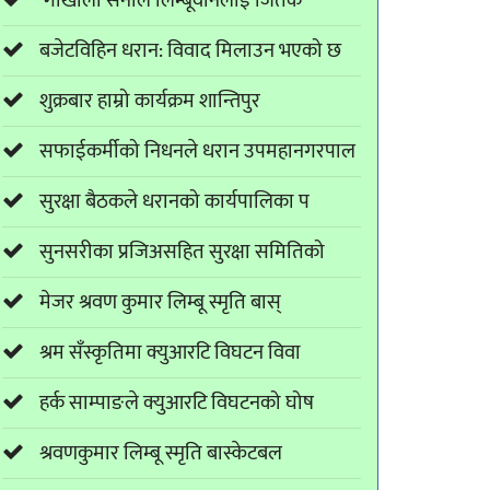
'गोर्खाली सेनाले लिम्बूवानलाई जितेक
बजेटविहिन धरान: विवाद मिलाउन भएको छ
शुक्रबार हाम्रो कार्यक्रम शान्तिपुर
सफाईकर्मीको निधनले धरान उपमहानगरपाल
सुरक्षा बैठकले धरानको कार्यपालिका प
सुनसरीका प्रजिअसहित सुरक्षा समितिको
मेजर श्रवण कुमार लिम्बू स्मृति बास्
श्रम सँस्कृतिमा क्युआरटि विघटन विवा
हर्क साम्पाङले क्युआरटि विघटनको घोष
श्रवणकुमार लिम्बू स्मृति बास्केटबल