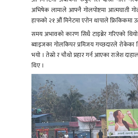
अभिषेक लामाले आफ्नै गोलपोष्टमा आत्मघाती ग
हाफको २१ औं मिनेटमा एरोन थापाले फ्रिकिकमा उत्क
समय अभावको कारण सिधै टाइब्रेर गरिएको थियो ।
ब्वाइजका गोलकिपर प्रमिजय गच्छदारले रोकेका थिए
भयो । तेस्रो र चौथो प्रहार गर्न आएका राजेश दा
थिए ।