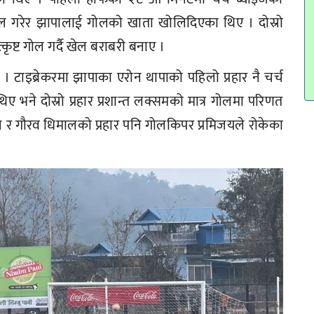
ोल गरेर झापालाई गोलको खाता खोलिदिएका थिए । दोस्रो
ृष्ट गोल गर्दै खेल बराबरी बनाए ।
 टाइब्रेकरमा झापाका एरोन थापाको पहिलो प्रहार नै चर्च
 भने दोस्रो प्रहार प्रशान्त लक्समको मात्र गोलमा परिणत
हाल र गौरव धिमालको प्रहार पनि गोलकिपर प्रमिजयले रोकेका