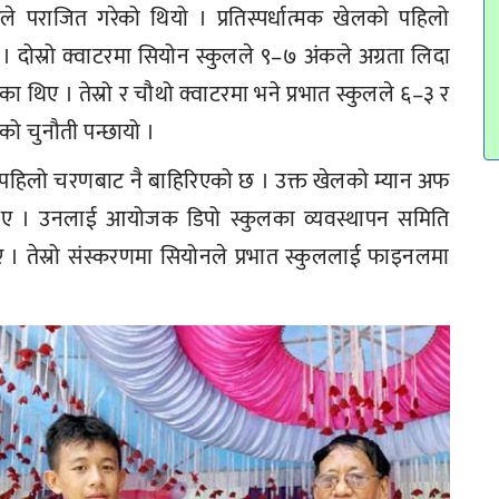
 पराजित गरेको थियो । प्रतिस्पर्धात्मक खेलको पहिलो
यो । दोस्रो क्वाटरमा सियोन स्कुलले ९–७ अंकले अग्रता लिदा
ा थिए । तेस्रो र चौथो क्वाटरमा भने प्रभात स्कुलले ६–३ र
को चुनौती पन्छायो ।
भने पहिलो चरणबाट नै बाहिरिएको छ । उक्त खेलको म्यान अफ
 भए । उनलाई आयोजक डिपो स्कुलका व्यवस्थापन समिति
 थिए । तेस्रो संस्करणमा सियोनले प्रभात स्कुललाई फाइनलमा