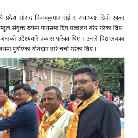
थि प्रदेश सांसद विजयकुमार राई र सभाध्यक्ष डिपो स्कुल
िम्वुले संयुक्त रुपमा पानसमा दिप प्रज्वलन गरेर गरेका थिए।
ोजनाको उद्देश्यबारे प्रकास पारेका थिए । उनले विद्यालयका
यालयमा पुर्याएका योगदान वारे चर्चा गरेका थिए ।