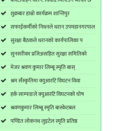
बजेटविहिन धरान: विवाद मिलाउन भएको छ
शुक्रबार हाम्रो कार्यक्रम शान्तिपुर
सफाईकर्मीको निधनले धरान उपमहानगरपाल
सुरक्षा बैठकले धरानको कार्यपालिका प
सुनसरीका प्रजिअसहित सुरक्षा समितिको
मेजर श्रवण कुमार लिम्बू स्मृति बास्
श्रम सँस्कृतिमा क्युआरटि विघटन विवा
हर्क साम्पाङले क्युआरटि विघटनको घोष
श्रवणकुमार लिम्बू स्मृति बास्केटबल
पण्डित लोकनथ लुइटेल स्मृति प्रतिष्ठ