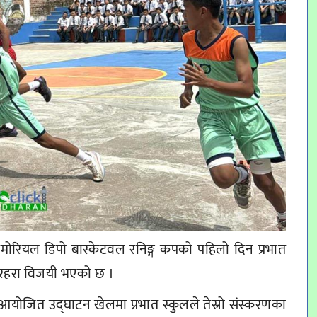
मेमोरियल डिपो बास्केटवल रनिङ्ग कपको पहिलो दिन प्रभात
 तरहरा विजयी भएको छ ।
आयोजित उद्घाटन खेलमा प्रभात स्कुलले तेस्रो संस्करणका