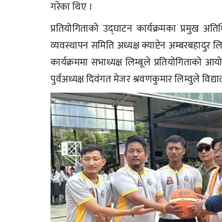
गरेका थिए ।
प्रतियोगिताको उद्घाटन कार्यक्रमका प्रमुख अति
व्यवस्थापन समिति अध्यक्ष क्याप्टेन अम्बरबहादुर ल
कार्यक्रममा सभाध्यक्ष लिम्बूले प्रतियोगिताको आय
पुर्वअध्यक्ष दिवंगत मेजर श्रवणकुमार लिम्वुले विद्