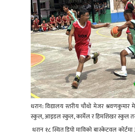
धरान: विद्यालय स्तरीय चौथो मेजर श्रवणकुमार 
स्कुल, आइडल स्कुल, कार्मेल र हिमशिखर स्कुल
धरान १८ स्थित डिपो माविको बास्केटवल कोर्टमा 