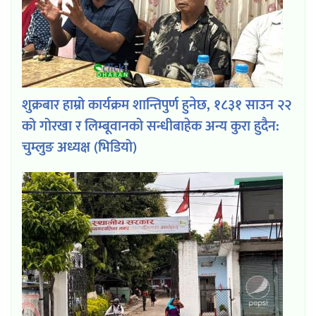
शुक्रबार हाम्रो कार्यक्रम शान्तिपुर्ण हुनेछ, १८३१ साउन २२
को गोरखा र लिम्बूवानको सन्धीबाहेक अन्य कुरा हुदैन:
चुम्लुङ अध्यक्ष (भिडियो)