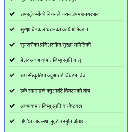
सफाईकर्मीको निधनले धरान उपमहानगरपाल
सुरक्षा बैठकले धरानको कार्यपालिका प
सुनसरीका प्रजिअसहित सुरक्षा समितिको
मेजर श्रवण कुमार लिम्बू स्मृति बास्
श्रम सँस्कृतिमा क्युआरटि विघटन विवा
हर्क साम्पाङले क्युआरटि विघटनको घोष
श्रवणकुमार लिम्बू स्मृति बास्केटबल
पण्डित लोकनथ लुइटेल स्मृति प्रतिष्ठ