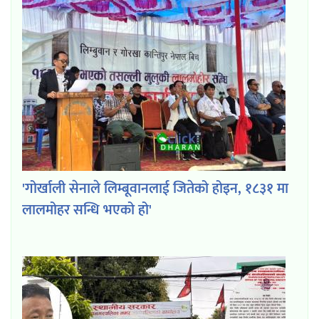
'गोर्खाली सेनाले लिम्बूवानलाई जितेको होइन, १८३१ मा
लालमोहर सन्धि भएको हो'