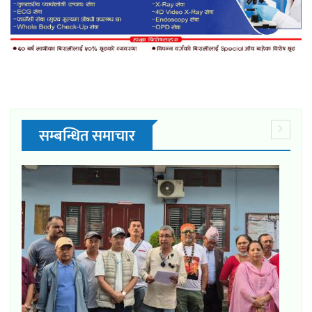
सम्बन्धित समाचार