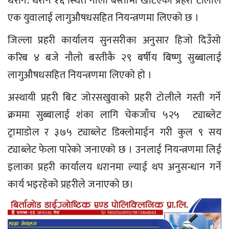
धरान: धरान १६ स्थित नौली बस्तीमा खटिएको प्रहरी टोलीले
एक युवालाई लागुऔषधसहित नियन्त्रणमा लिएको छ ।
जिल्ला प्रहरी कार्यालय सुनसरीका अनुसार हिजो दिउँसो
करिब ४ बजे नौलो बस्तीकै २९ बर्षीय बिष्णु सुब्बालाई
लागुऔषधसहित नियन्त्रणमा लिएको हो ।
अस्थायी प्रहरी बिट जोरसखुवाको प्रहरी टोलीले गस्ती गर्ने
क्रममा सुब्बालाई शंका लागि चेकजाँच ५२५ ट्याब्लेट
ट्रामाडोल र ३७५ ट्याब्लेट डिक्लोमाईन गरी कुल ९ सय
ट्याब्लेट फेला पारेको जनाएको छ । उनलाई नियन्त्रणमा लिई
इलाका प्रहरी कार्यालय धरानमा ल्याई थप अनुसन्धान गर्ने
कार्य भइरहेको प्रहरीले जनाएको छ।