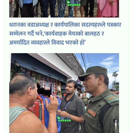
धरानका वडाअध्यक्ष र कार्यपालिका सदस्यहरुले पत्रकार
सम्मेलन गर्दै भने,‘कार्यवाहक मेयरको बालहठ र
अमर्यादित व्यवहारले विवाद भएको हो’