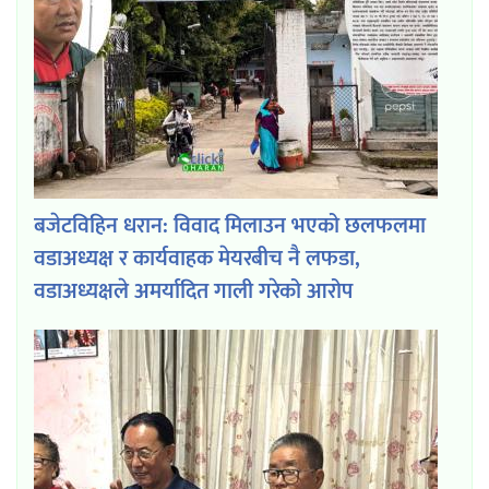
बजेटविहिन धरान: विवाद मिलाउन भएको छलफलमा
वडाअध्यक्ष र कार्यवाहक मेयरबीच नै लफडा,
वडाअध्यक्षले अमर्यादित गाली गरेको आरोप