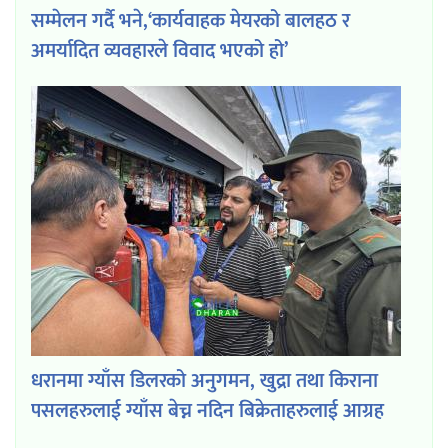
सम्मेलन गर्दै भने,‘कार्यवाहक मेयरको बालहठ र
अमर्यादित व्यवहारले विवाद भएको हो’
धरानमा ग्याँस डिलरको अनुगमन, खुद्रा तथा किराना
पसलहरुलाई ग्याँस बेच्न नदिन बिक्रेताहरुलाई आग्रह