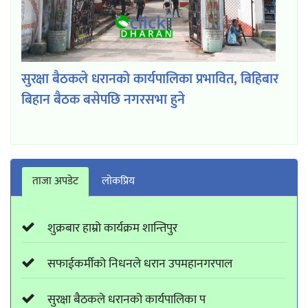
सुरक्षा बैठकले धरानको कार्यपालिका प्रभावित, बिहिबार
बिहान बैठक बसेपछि नगरसभा हुने
ताजा अपडेट
लाेकप्रिय
शुक्रबार हाम्रो कार्यक्रम शान्तिपुर
सफाईकर्मीको निधनले धरान उपमहानगरपाल
सुरक्षा बैठकले धरानको कार्यपालिका प