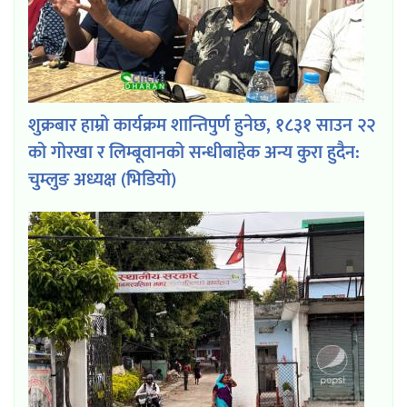
शुक्रबार हाम्रो कार्यक्रम शान्तिपुर्ण हुनेछ, १८३१ साउन २२
को गोरखा र लिम्बूवानको सन्धीबाहेक अन्य कुरा हुदैन:
चुम्लुङ अध्यक्ष (भिडियो)