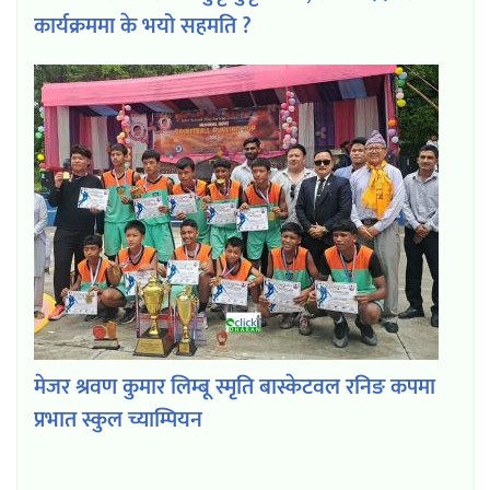
कार्यक्रममा के भयो सहमति ?
मेजर श्रवण कुमार लिम्बू स्मृति बास्केटवल रनिङ कपमा
प्रभात स्कुल च्याम्पियन