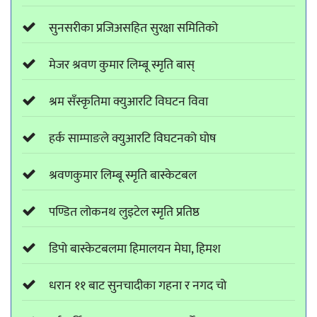
सुनसरीका प्रजिअसहित सुरक्षा समितिको
मेजर श्रवण कुमार लिम्बू स्मृति बास्
श्रम सँस्कृतिमा क्युआरटि विघटन विवा
हर्क साम्पाङले क्युआरटि विघटनको घोष
श्रवणकुमार लिम्बू स्मृति बास्केटबल
पण्डित लोकनथ लुइटेल स्मृति प्रतिष्ठ
डिपो बास्केटबलमा हिमालयन मेघा, हिमश
धरान ११ बाट सुनचादीका गहना र नगद चो