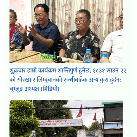
शुक्रबार हाम्रो कार्यक्रम शान्तिपुर्ण हुनेछ, १८३१ साउन २२
को गोरखा र लिम्बूवानको सन्धीबाहेक अन्य कुरा हुदैन:
चुम्लुङ अध्यक्ष (भिडियो)