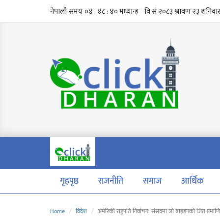
गृहपृष्ठ
राजनीति
समाज
आर्थिक
Home
विदेश
अमेरिकी राष्ट्रपति निर्वाचन: संसदमा जो बाइडनको जित प्रमाण