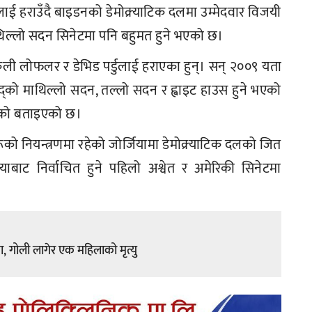
ाई हराउँदै बाइडनको डेमोक्र्याटिक दलमा उम्मेदवार विजयी
थिल्लो सदन सिनेटमा पनि बहुमत हुने भएको छ।
ी लोफलर र डेभिड पर्डुलाई हराएका हुन्। सन् २००९ यता
द्‌को माथिल्लो सदन, तल्लो सदन र ह्वाइट हाउस हुने भएको
रेको बताइएको छ।
ो नियन्त्रणमा रहेको जोर्जियामा डेमोक्र्याटिक दलको जित
ियाबाट निर्वाचित हुने पहिलो अश्वेत र अमेरिकी सिनेटमा
ामा, गोली लागेर एक महिलाको मृत्यु