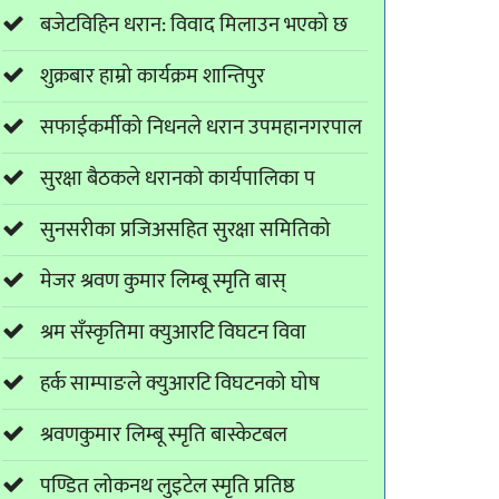
बजेटविहिन धरान: विवाद मिलाउन भएको छ
शुक्रबार हाम्रो कार्यक्रम शान्तिपुर
सफाईकर्मीको निधनले धरान उपमहानगरपाल
सुरक्षा बैठकले धरानको कार्यपालिका प
सुनसरीका प्रजिअसहित सुरक्षा समितिको
मेजर श्रवण कुमार लिम्बू स्मृति बास्
श्रम सँस्कृतिमा क्युआरटि विघटन विवा
हर्क साम्पाङले क्युआरटि विघटनको घोष
श्रवणकुमार लिम्बू स्मृति बास्केटबल
पण्डित लोकनथ लुइटेल स्मृति प्रतिष्ठ