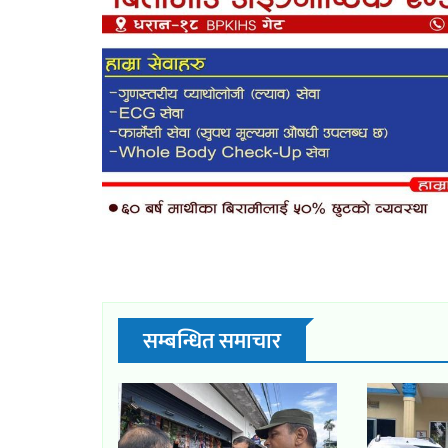
सम्बन्धित समाचार