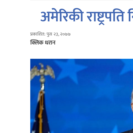
अमेरिकी राष्ट्रपत
प्रकाशित: पुस २३, २०७७
क्लिक धरान